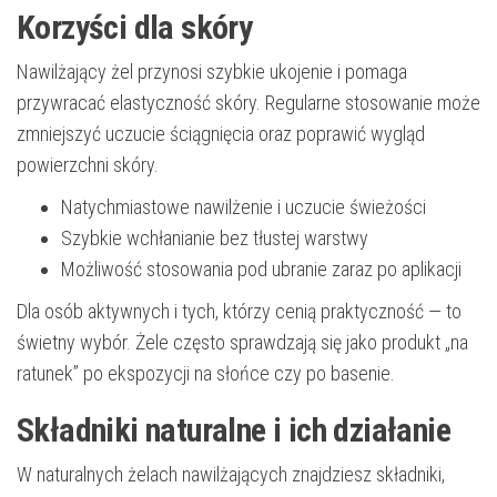
Korzyści dla skóry
Nawilżający żel przynosi szybkie ukojenie i pomaga
przywracać elastyczność skóry. Regularne stosowanie może
zmniejszyć uczucie ściągnięcia oraz poprawić wygląd
powierzchni skóry.
Natychmiastowe nawilżenie i uczucie świeżości
Szybkie wchłanianie bez tłustej warstwy
Możliwość stosowania pod ubranie zaraz po aplikacji
Dla osób aktywnych i tych, którzy cenią praktyczność — to
świetny wybór. Żele często sprawdzają się jako produkt „na
ratunek” po ekspozycji na słońce czy po basenie.
Składniki naturalne i ich działanie
W naturalnych żelach nawilżających znajdziesz składniki,