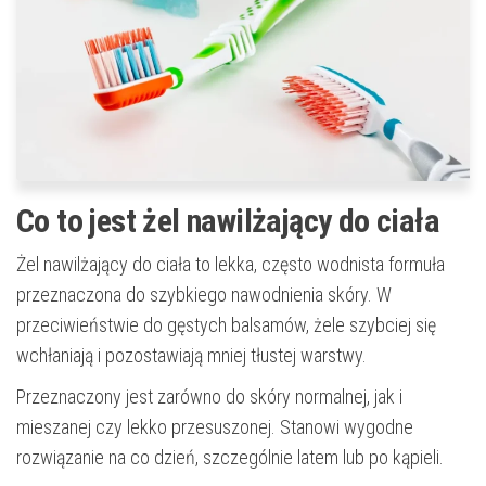
Co to jest żel nawilżający do ciała
Żel nawilżający do ciała to lekka, często wodnista formuła
przeznaczona do szybkiego nawodnienia skóry. W
przeciwieństwie do gęstych balsamów, żele szybciej się
wchłaniają i pozostawiają mniej tłustej warstwy.
Przeznaczony jest zarówno do skóry normalnej, jak i
mieszanej czy lekko przesuszonej. Stanowi wygodne
rozwiązanie na co dzień, szczególnie latem lub po kąpieli.