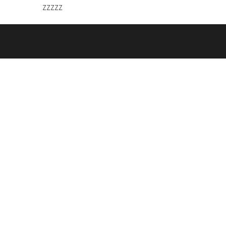
zzzzz