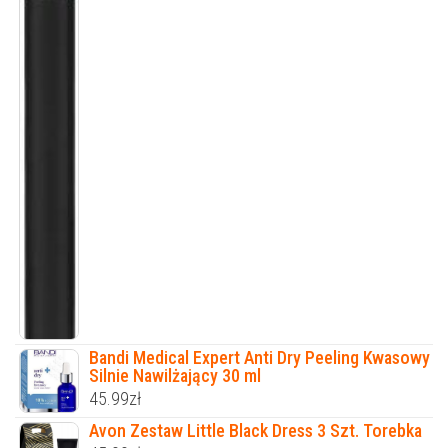
Bandi Medical Expert Anti Dry Peeling Kwasowy
Silnie Nawilżający 30 ml
45.99
zł
Avon Zestaw Little Black Dress 3 Szt. Torebka