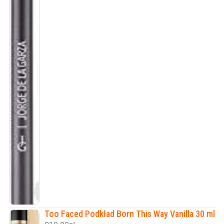
Too Faced Podkład Born This Way Vanilla 30 ml