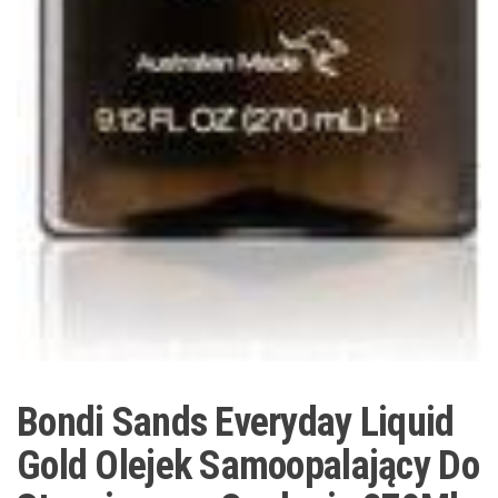
Bondi Sands Everyday Liquid
Gold Olejek Samoopalający Do