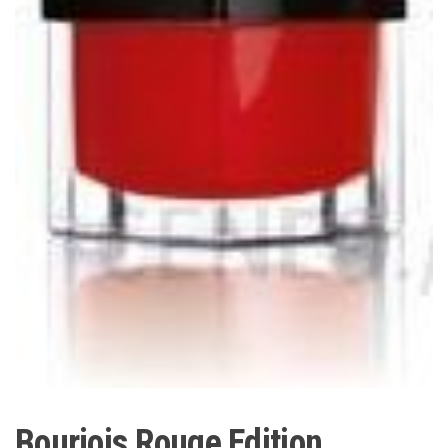
Bourjois Rouge Edition