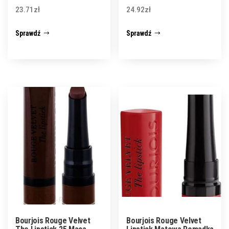
23.71
zł
24.92
zł
Sprawdź
Sprawdź
Bourjois Rouge Velvet
Bourjois Rouge Velvet