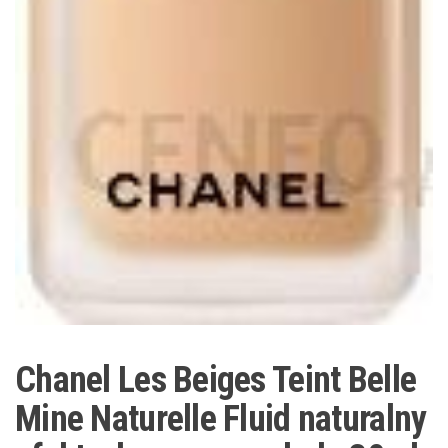
Chanel Les Beiges Teint Belle
Mine Naturelle Fluid naturalny