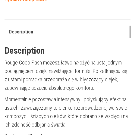
Description
Description
Rouge Coco Flash możesz łatwo nałożyć na usta jednym
pociągnięciem dzięki nawilżającej formule. Po zetknięciu się
z ustami pomadka przeobraża się w błyszczący olejek,
zapewniając uczucie absolutnego komfortu.
Momentalnie pozostawia intensywny i połyskujący efekt na
ustach. Zawdzięczamy to cienko rozprowadzonej warstwie i
kompozycji lśniących olejków, które dobrano ze względu na
ich zdolność odbijania światła.