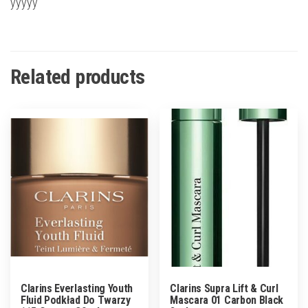
yyyyy
Related products
Clarins Everlasting Youth
Clarins Supra Lift & Curl
Fluid Podkład Do Twarzy
Mascara 01 Carbon Black