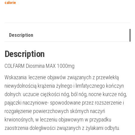
calorie
Description
Description
COLFARM Diosmina MAX 1000mg
Wskazania: leczenie objawów związanych z przewlekłą
niewydolnością krążenia żylnego i limfatycznego kończyn
dolnych: uczucie ciężkości nóg, ból nóg, nocne kurcze nóg,
pajączki naczyniowe- spowodowane przez rozszerzenie i
rozgałęzienie powierzchowych skórnych naczyń
krwionośnych, w leczeniu objawowym w przypadku
zaostrzenia dolegliwości związanych z żylakami odbytu.