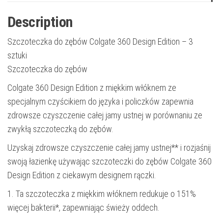
Description
Szczoteczka do zębów Colgate 360 Design Edition – 3
sztuki
Szczoteczka do zębów
Colgate 360 ​​​​Design Edition z miękkim włóknem ze
specjalnym czyścikiem do języka i policzków zapewnia
zdrowsze czyszczenie całej jamy ustnej w porównaniu ze
zwykłą szczoteczką do zębów.
Uzyskaj zdrowsze czyszczenie całej jamy ustnej** i rozjaśnij
swoją łazienkę używając szczoteczki do zębów Colgate 360
Design Edition z ciekawym designem rączki.
1. Ta szczoteczka z miękkim włóknem redukuje o 151%
więcej bakterii*, zapewniając świeży oddech.