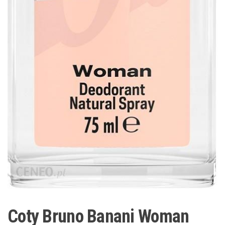
Coty Bruno Banani Woman