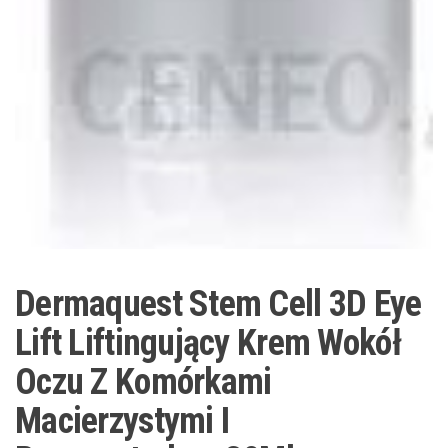
Dermaquest Stem Cell 3D Eye
Lift Liftingujący Krem Wokół
Oczu Z Komórkami
Macierzystymi I