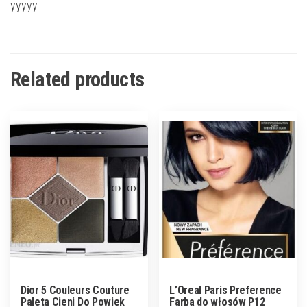
yyyyy
Related products
Dior 5 Couleurs Couture
L’Oreal Paris Preference
Paleta Cieni Do Powiek
Farba do włosów P12