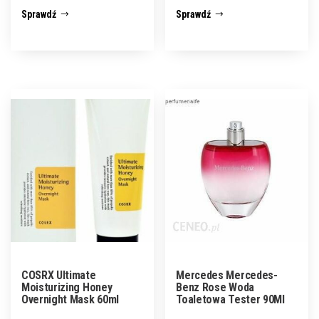
Sprawdź
Sprawdź
COSRX Ultimate
Mercedes Mercedes-
Moisturizing Honey
Benz Rose Woda
Overnight Mask 60ml
Toaletowa Tester 90Ml