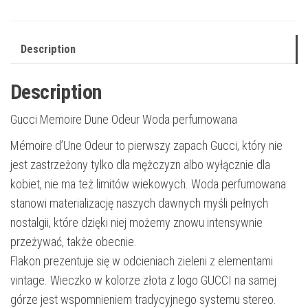
Description
Description
Gucci Memoire Dune Odeur Woda perfumowana
Mémoire d’Une Odeur to pierwszy zapach Gucci, który nie
jest zastrzeżony tylko dla mężczyzn albo wyłącznie dla
kobiet, nie ma też limitów wiekowych. Woda perfumowana
stanowi materializację naszych dawnych myśli pełnych
nostalgii, które dzięki niej możemy znowu intensywnie
przeżywać, także obecnie.
Flakon prezentuje się w odcieniach zieleni z elementami
vintage. Wieczko w kolorze złota z logo GUCCI na samej
górze jest wspomnieniem tradycyjnego systemu stereo.