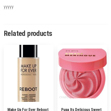
yyyyy
Related products
Make Up For Ever Reboot
Pupa Its Delicious Sweet