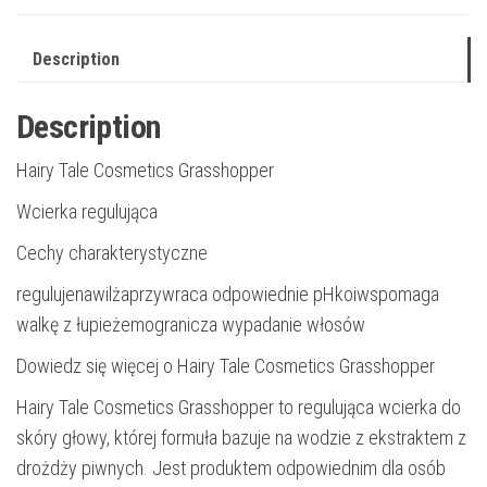
Description
Description
Hairy Tale Cosmetics Grasshopper
Wcierka regulująca
Cechy charakterystyczne
regulujenawilżaprzywraca odpowiednie pHkoiwspomaga
walkę z łupieżemogranicza wypadanie włosów
Dowiedz się więcej o Hairy Tale Cosmetics Grasshopper
Hairy Tale Cosmetics Grasshopper to regulująca wcierka do
skóry głowy, której formuła bazuje na wodzie z ekstraktem z
drożdży piwnych. Jest produktem odpowiednim dla osób