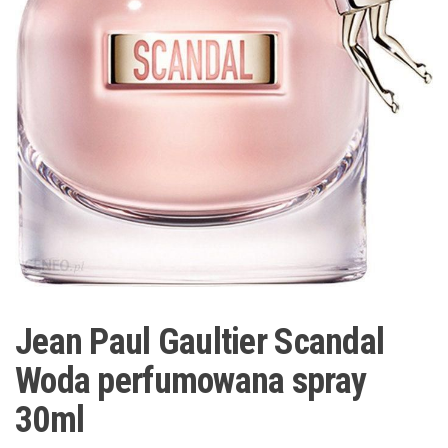
Jean Paul Gaultier Scandal
Woda perfumowana spray
30ml