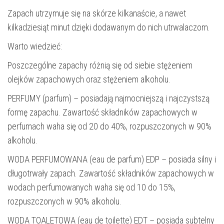
Zapach utrzymuje się na skórze kilkanaście, a nawet
kilkadziesiąt minut dzięki dodawanym do nich utrwalaczom.
Warto wiedzieć:
Poszczególne zapachy różnią się od siebie stężeniem
olejków zapachowych oraz stężeniem alkoholu.
PERFUMY (parfum) – posiadają najmocniejszą i najczystszą
formę zapachu. Zawartość składników zapachowych w
perfumach waha się od 20 do 40%, rozpuszczonych w 90%
alkoholu.
WODA PERFUMOWANA (eau de parfum) EDP – posiada silny i
długotrwały zapach. Zawartość składników zapachowych w
wodach perfumowanych waha się od 10 do 15%,
rozpuszczonych w 90% alkoholu.
WODA TOALETOWA (eau de toilette) EDT – posiada subtelny