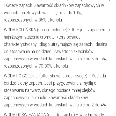
i świeży zapach. Zawartość składników zapachowych w
wodach toaletowych waha się od 5 do 10%,
rozpuszczonych w 85% alkoholu.
WODA KOLOŃSKA (eau de cologne) EDC – jest zapachem o
najniższym stężeniu aromatu, który posiada
charakterystyczny i długo utrzymujący się zapach. Idealna
do stosowania na co dzień. Zawartość składników
zapachowych w wodach kolońskich waha się od 3 do 5%,
rozpuszczonych w 70-80% alkoholu.
WODA PO GOLENIU (after shave, apres resage) – Posiada
bardzo ulotny zapach. Jest przygotowana z myślą o
stosowaniu na twarz, dlatego posiada mniej olejków
zapachowych i alkoholu. Zawartość składników
zapachowych w wodach kolońskich waha się od 2 do 4%.
WODA ODŚWIEŻAJĄCA (eau de fraiche) – w skład wody