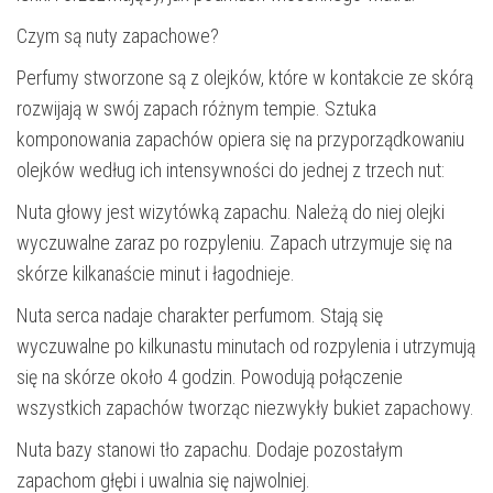
Czym są nuty zapachowe?
Perfumy stworzone są z olejków, które w kontakcie ze skórą
rozwijają w swój zapach różnym tempie. Sztuka
komponowania zapachów opiera się na przyporządkowaniu
olejków według ich intensywności do jednej z trzech nut:
Nuta głowy jest wizytówką zapachu. Należą do niej olejki
wyczuwalne zaraz po rozpyleniu. Zapach utrzymuje się na
skórze kilkanaście minut i łagodnieje.
Nuta serca nadaje charakter perfumom. Stają się
wyczuwalne po kilkunastu minutach od rozpylenia i utrzymują
się na skórze około 4 godzin. Powodują połączenie
wszystkich zapachów tworząc niezwykły bukiet zapachowy.
Nuta bazy stanowi tło zapachu. Dodaje pozostałym
zapachom głębi i uwalnia się najwolniej.