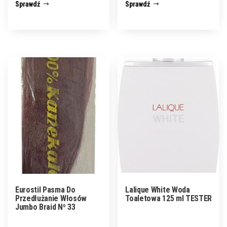
Sprawdź
Sprawdź
Eurostil Pasma Do
Lalique White Woda
Przedłużanie Włosów
Toaletowa 125 ml TESTER
Jumbo Braid Nº 33