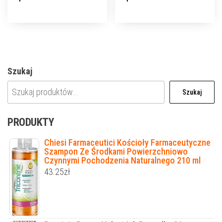
Szukaj
Szukaj
PRODUKTY
Chiesi Farmaceutici Kościoły Farmaceutyczne
Szampon Ze Środkami Powierzchniowo
Czynnymi Pochodzenia Naturalnego 210 ml
43.25
zł