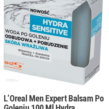
L’Oreal Men Expert Balsam Po
Goleniu 100 Ml Hydra