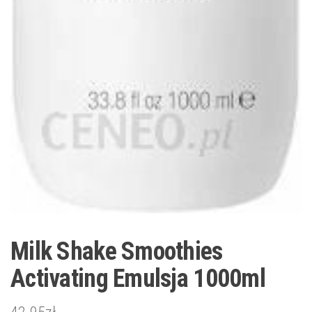
Milk Shake Smoothies
Activating Emulsja 1000ml