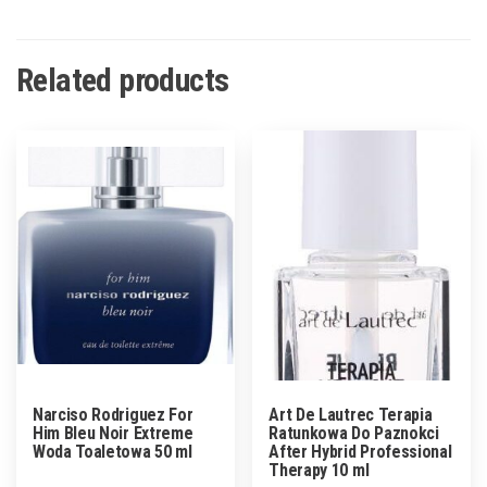
Related products
Narciso Rodriguez For
Art De Lautrec Terapia
Him Bleu Noir Extreme
Ratunkowa Do Paznokci
Woda Toaletowa 50 ml
After Hybrid Professional
Therapy 10 ml