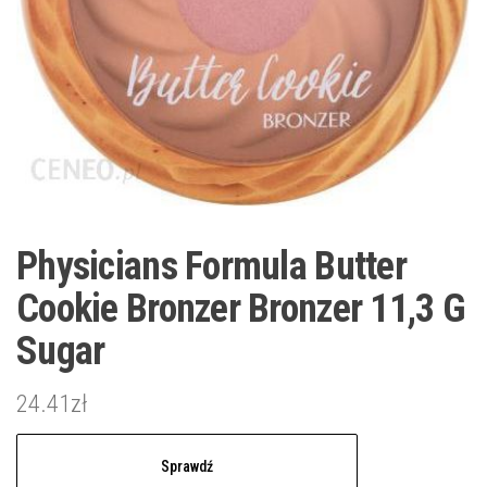
Physicians Formula Butter
Cookie Bronzer Bronzer 11,3 G
Sugar
24.41
zł
Sprawdź