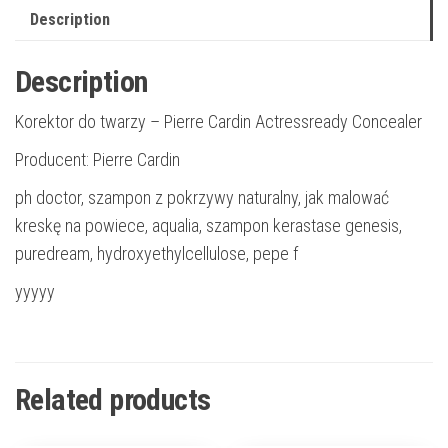
Description
Description
Korektor do twarzy – Pierre Cardin Actressready Concealer
Producent: Pierre Cardin
ph doctor, szampon z pokrzywy naturalny, jak malować
kreskę na powiece, aqualia, szampon kerastase genesis,
puredream, hydroxyethylcellulose, pepe f
yyyyy
Related products