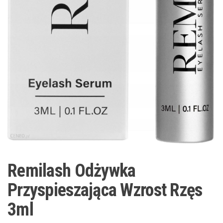
Remilash Odżywka
Przyspieszająca Wzrost Rzęs
3ml