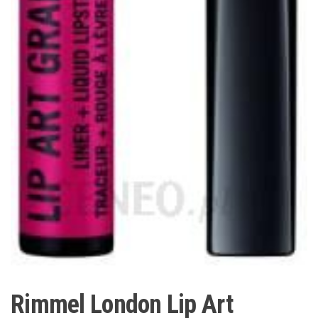
Rimmel London Lip Art