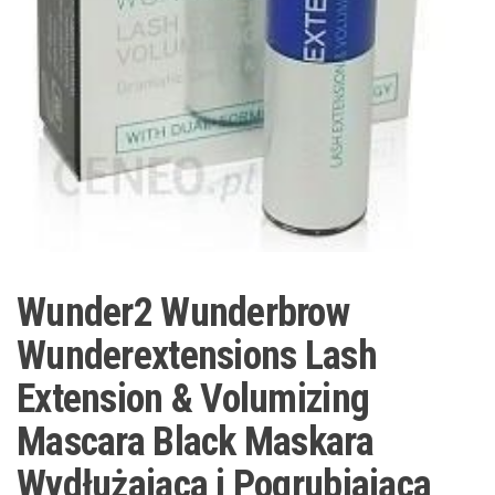
Wunder2 Wunderbrow
Wunderextensions Lash
Extension & Volumizing
Mascara Black Maskara
Wydłużająca i Pogrubiająca