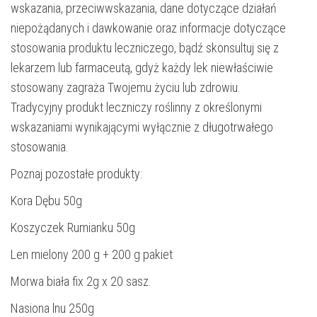
wskazania, przeciwwskazania, dane dotyczące działań
niepożądanych i dawkowanie oraz informacje dotyczące
stosowania produktu leczniczego, bądź skonsultuj się z
lekarzem lub farmaceutą, gdyż każdy lek niewłaściwie
stosowany zagraża Twojemu życiu lub zdrowiu.
Tradycyjny produkt leczniczy roślinny z określonymi
wskazaniami wynikającymi wyłącznie z długotrwałego
stosowania.
Poznaj pozostałe produkty:
Kora Dębu 50g
Koszyczek Rumianku 50g
Len mielony 200 g + 200 g pakiet
Morwa biała fix 2g x 20 sasz.
Nasiona lnu 250g