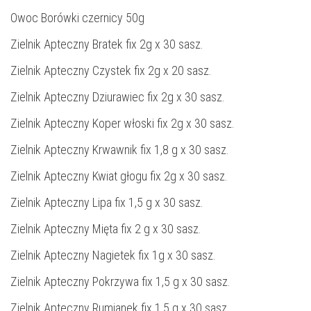
Owoc Borówki czernicy 50g
Zielnik Apteczny Bratek fix 2g x 30 sasz.
Zielnik Apteczny Czystek fix 2g x 20 sasz.
Zielnik Apteczny Dziurawiec fix 2g x 30 sasz.
Zielnik Apteczny Koper włoski fix 2g x 30 sasz.
Zielnik Apteczny Krwawnik fix 1,8 g x 30 sasz.
Zielnik Apteczny Kwiat głogu fix 2g x 30 sasz.
Zielnik Apteczny Lipa fix 1,5 g x 30 sasz.
Zielnik Apteczny Mięta fix 2 g x 30 sasz.
Zielnik Apteczny Nagietek fix 1g x 30 sasz.
Zielnik Apteczny Pokrzywa fix 1,5 g x 30 sasz.
Zielnik Apteczny Rumianek fix 1,5 g x 30 sasz.