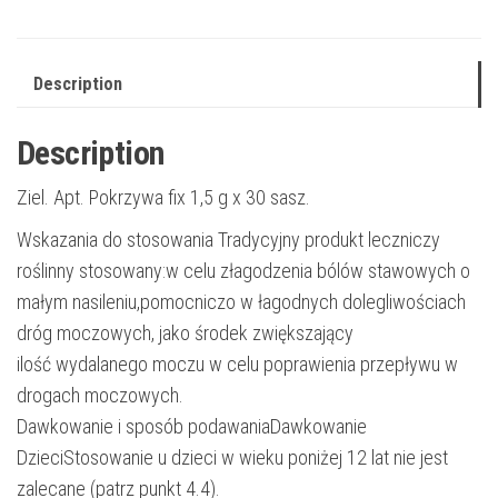
Description
Description
Ziel. Apt. Pokrzywa fix 1,5 g x 30 sasz.
Wskazania do stosowania Tradycyjny produkt leczniczy
roślinny stosowany:w celu złagodzenia bólów stawowych o
małym nasileniu,pomocniczo w łagodnych dolegliwościach
dróg moczowych, jako środek zwiększający
ilość wydalanego moczu w celu poprawienia przepływu w
drogach moczowych.
Dawkowanie i sposób podawaniaDawkowanie
DzieciStosowanie u dzieci w wieku poniżej 12 lat nie jest
zalecane (patrz punkt 4.4).