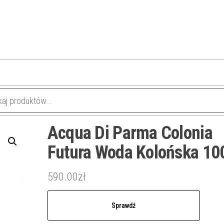
Acqua Di Parma Colonia
Futura Woda Kolońska 10
590.00
zł
Sprawdź