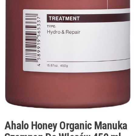
Ahalo Honey Organic Manuka