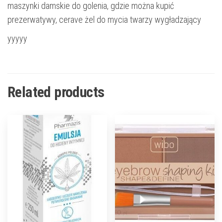
maszynki damskie do golenia, gdzie można kupić
prezerwatywy, cerave żel do mycia twarzy wygładzający
yyyyy
Related products