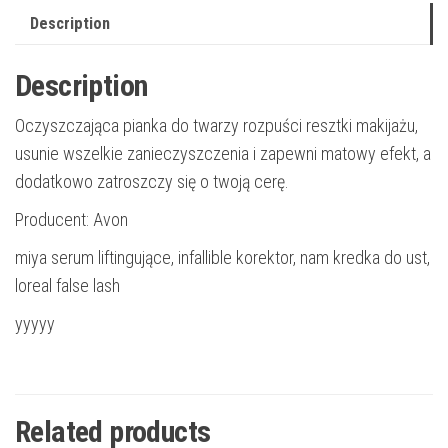
Description
Description
Oczyszczająca pianka do twarzy rozpuści resztki makijażu,
usunie wszelkie zanieczyszczenia i zapewni matowy efekt, a
dodatkowo zatroszczy się o twoją cerę.
Producent: Avon
miya serum liftingujące, infallible korektor, nam kredka do ust,
loreal false lash
yyyyy
Related products