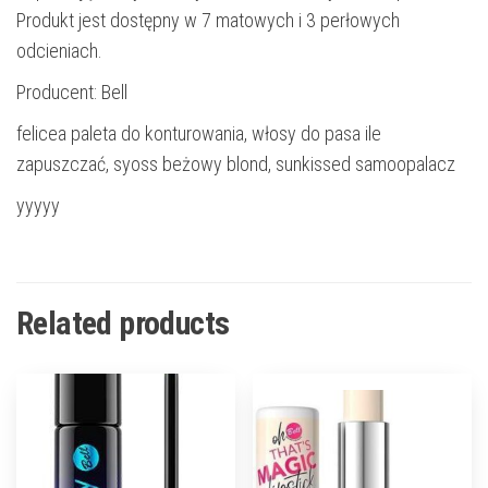
Produkt jest dostępny w 7 matowych i 3 perłowych
odcieniach.
Producent: Bell
felicea paleta do konturowania, włosy do pasa ile
zapuszczać, syoss beżowy blond, sunkissed samoopalacz
yyyyy
Related products