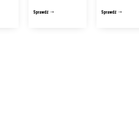
Sprawdź
Sprawdź