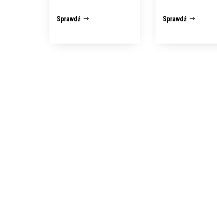
Sprawdź
Sprawdź