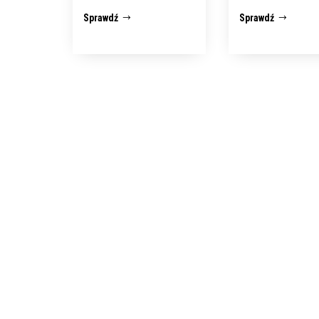
Sprawdź
Sprawdź