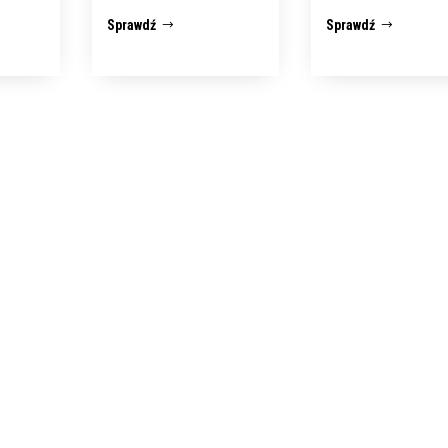
Sprawdź
Sprawdź