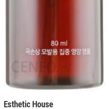
Esthetic House