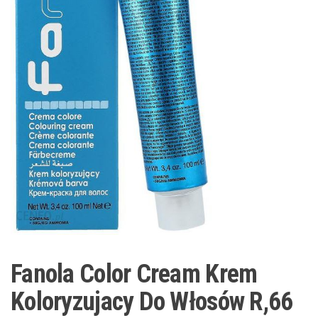
Fanola Color Cream Krem
Koloryzujacy Do Włosów R,66