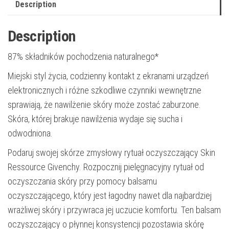
Description
Description
87% składników pochodzenia naturalnego*
Miejski styl życia, codzienny kontakt z ekranami urządzeń
elektronicznych i różne szkodliwe czynniki wewnętrzne
sprawiają, że nawilżenie skóry może zostać zaburzone.
Skóra, której brakuje nawilżenia wydaje się sucha i
odwodniona.
Podaruj swojej skórze zmysłowy rytuał oczyszczający Skin
Ressource Givenchy. Rozpocznij pielęgnacyjny rytuał od
oczyszczania skóry przy pomocy balsamu
oczyszczającego, który jest łagodny nawet dla najbardziej
wrażliwej skóry i przywraca jej uczucie komfortu. Ten balsam
oczyszczający o płynnej konsystencji pozostawia skórę