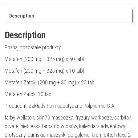
Description
Description
Poznaj pozostałe produkty
Metafen (200 mg + 325 mg) x 50 tabl.
Metafen (200 mg + 325 mg) x 10 tabl.
Metafen Zatoki (200 mg + 30 mg) x 20 tabl.
Metafen Zatoki 10 tabl.
Producent: Zakłady Farmaceutyczne Polpharma S.A.
farby wellaton, skin79 maseczka, fryzury warkocze, sorbitan
olivate, niebieska farba do włosów, kalendarz adwentowy
erotyczny, damskie maszynki do golenia, krem e45, hitaxa 2