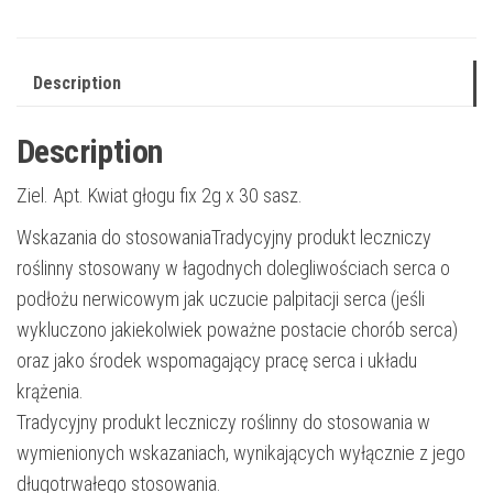
Description
Description
Ziel. Apt. Kwiat głogu fix 2g x 30 sasz.
Wskazania do stosowaniaTradycyjny produkt leczniczy
roślinny stosowany w łagodnych dolegliwościach serca o
podłożu nerwicowym jak uczucie palpitacji serca (jeśli
wykluczono jakiekolwiek poważne postacie chorób serca)
oraz jako środek wspomagający pracę serca i układu
krążenia.
Tradycyjny produkt leczniczy roślinny do stosowania w
wymienionych wskazaniach, wynikających wyłącznie z jego
długotrwałego stosowania.