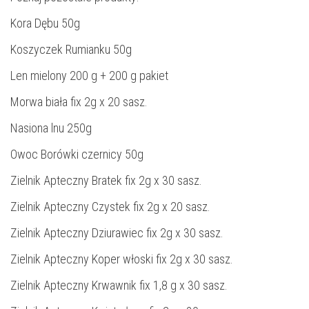
Kora Dębu 50g
Koszyczek Rumianku 50g
Len mielony 200 g + 200 g pakiet
Morwa biała fix 2g x 20 sasz.
Nasiona lnu 250g
Owoc Borówki czernicy 50g
Zielnik Apteczny Bratek fix 2g x 30 sasz.
Zielnik Apteczny Czystek fix 2g x 20 sasz.
Zielnik Apteczny Dziurawiec fix 2g x 30 sasz.
Zielnik Apteczny Koper włoski fix 2g x 30 sasz.
Zielnik Apteczny Krwawnik fix 1,8 g x 30 sasz.