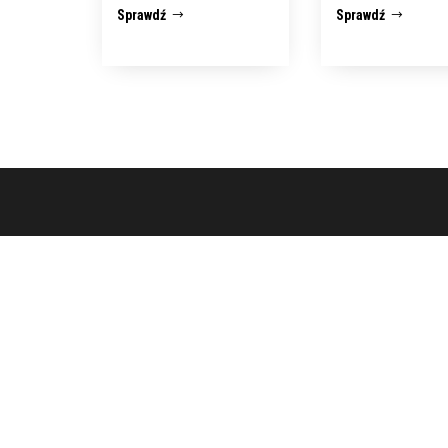
Sprawdź
Sprawdź