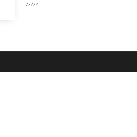
zzzzz